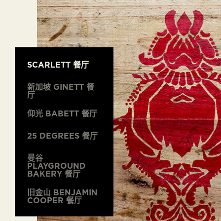
SCARLETT 餐厅
新加坡 GINETT 餐
厅
仰光 BABETT 餐厅
25 DEGREES 餐厅
曼谷
PLAYGROUND
BAKERY 餐厅
旧金山 BENJAMIN
COOPER 餐厅