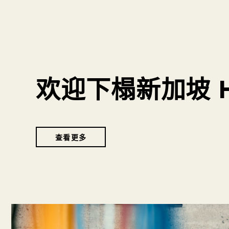
欢迎下榻新加坡 H
查看更多