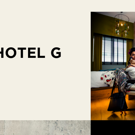
OTEL G