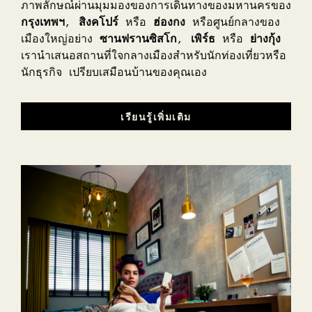
ภาพลักษณ์ผ่านมุมมองของการเดินทางของมหานครของ
กรุงเทพฯ
,
สิงคโปร์
หรือ
ฮ่องกง
หรือศูนย์กลางของ
เมืองใหญ่อย่าง
ซานฟรานซิสโก
,
เพิร์ธ
หรือ
ย่างกุ้ง
เรานำเสนอสถานที่ใจกลางเมืองสำหรับนักท่องเที่ยวหรือ
นักธุรกิจ เปรียบเสมือนบ้านของคุณเอง
เรียนรู้เพิ่มเติม