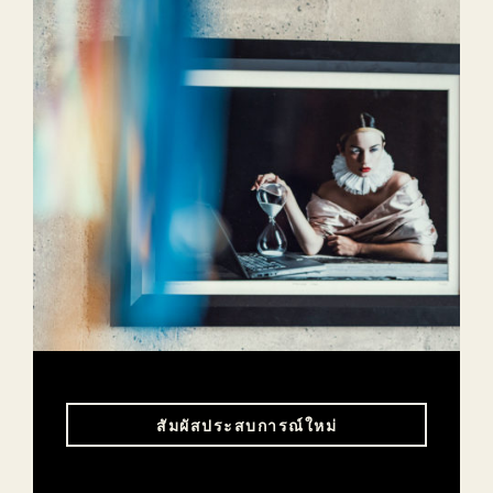
สัมผัสประสบการณ์ใหม่