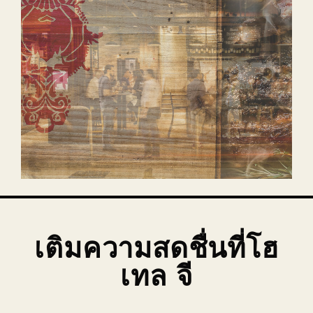
เติมความสดชื่นที่โฮ
เทล จี