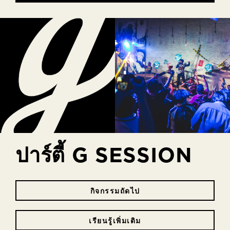
ปาร์ตี้ G SESSION
กิจกรรมถัดไป
เรียนรู้เพิ่มเติม