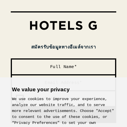
สมัครรับข้อมูลทางอีเมล์จากเรา
We value your privacy
คุณยินยอมที่จะรับอีเมลจาก Hotel G
We use cookies to improve your experience,
analyze our website traffic, and to serve
more relevant advertisements. Choose "Accept"
สมัคร
to consent to the use of these cookies, or
“Privacy Preferences” to set your own