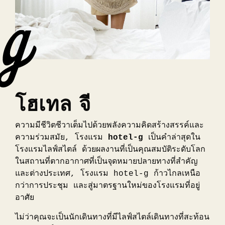
โฮเทล จี
ความมีชีวิตชีวาเต็มไปด้วยพลังความคิดสร้างสรรค์และ
ความร่วมสมัย, โรงแรม
hotel-g
เป็นคำล่าสุดใน
โรงแรมไลฟ์สไตล์ ด้วยผลงานที่เป็นคุณสมบัติระดับโลก
ในสถานที่ตากอากาศที่เป็นจุดหมายปลายทางที่สำคัญ
และต่างประเทศ, โรงแรม hotel-g ก้าวไกลเหนือ
กว่าการประชุม และสู่มาตรฐานใหม่ของโรงแรมที่อยู่
อาศัย
ไม่ว่าคุณจะเป็นนักเดินทางที่มีไลฟ์สไตล์เดินทางที่สะท้อน