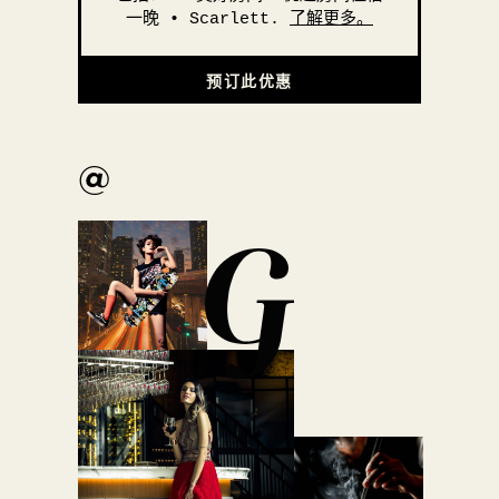
一晚 • Scarlett.
了解更多。
预订此优惠
@