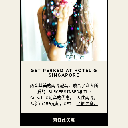
GET PERKED AT HOTEL G
SINGAPORE
两全其美的两晚配套，融合了众人所
爱的 BURGERSINBED和The
Great G配套的优惠。 入住两晚，
从新币250元起，GET.
了解更多。
预订此优惠