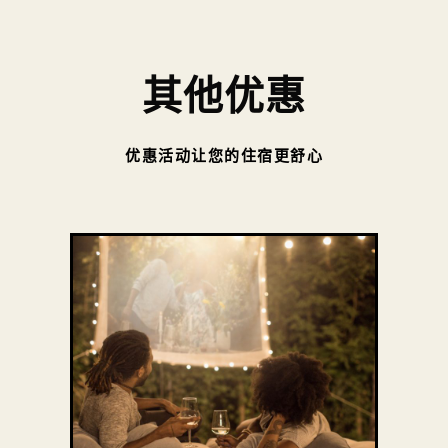
其他优惠
优惠活动让您的住宿更舒心