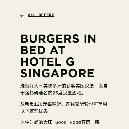
ALL OFFERS
BURGERS IN
BED AT
HOTEL G
SINGAPORE
准备好大享美味多汁的获奖美国汉堡，来自
于洛杉矶著名的25度汉堡酒吧。
从新币120元每晚起，这独家配套也可享用
以下这些优惠：
入住时尚的大床 Good Room客房一晚