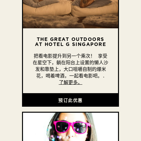
THE GREAT OUTDOORS
AT HOTEL G SINGAPORE
把看电影提升到另一个乘次！ 享受
在星空下，躺在阳台上设置的懒人沙
发和靠垫上，大口咀嚼自制的爆米
花，喝着啤酒，一起看电影吧。.
了解更多。
预订此优惠