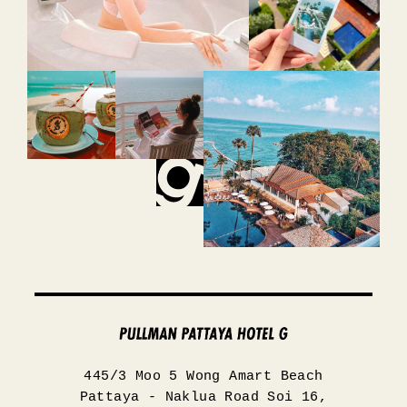
445/3 Moo 5 Wong Amart Beach
Pattaya - Naklua Road Soi 16,