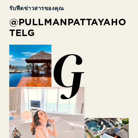
รับฟีดข่าวสารของคุณ
@PULLMANPATTAYAHO
TELG