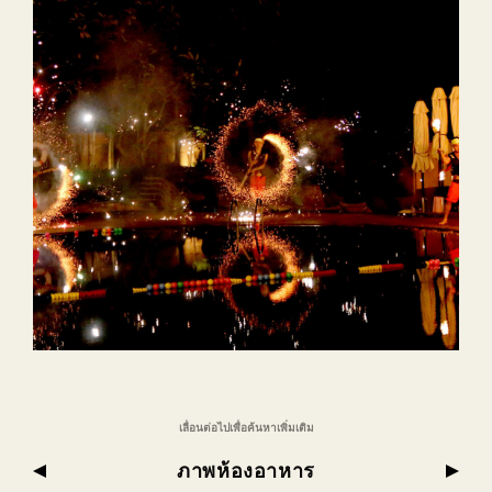
เลื่อนต่อไปเพื่อค้นหาเพิ่มเติม
ภาพห้องอาหาร