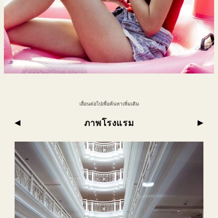
เลื่อนต่อไปเพื่อค้นหาเพิ่มเติม
ภาพโรงแรม