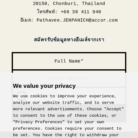
20150, Chonburi, Thailand
โทรศัพท์: +66 38 411 940
อีเมล:
Pathavee.JENPANICH@accor.com
สมัครรับข้อมูลทางอีเมล์จากเรา
We value your privacy
คุณยินยอมที่จะรับอีเมลจาก Hotel G
We use cookies to improve your experience,
analyze our website traffic, and to serve
more relevant advertisements. Choose "Accept"
สมัคร
to consent to the use of these cookies, or
“Privacy Preferences” to set your own
preferences. Cookies require your consent to
be set. You have the right to withdraw your