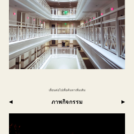
เลื่อนต่อไปเพื่อค้นหาเพิ่มเติม
ภาพกิจกรรม