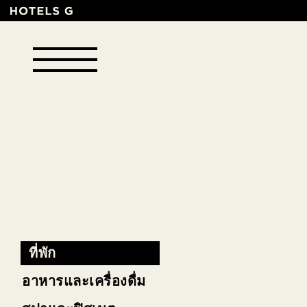
ที่พัก
อาหารและเครื่องดื่ม