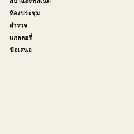
สปาและฟิสเนต
ห้องประชุม
สำรวจ
แกลลอรี่
ข้อเสนอ