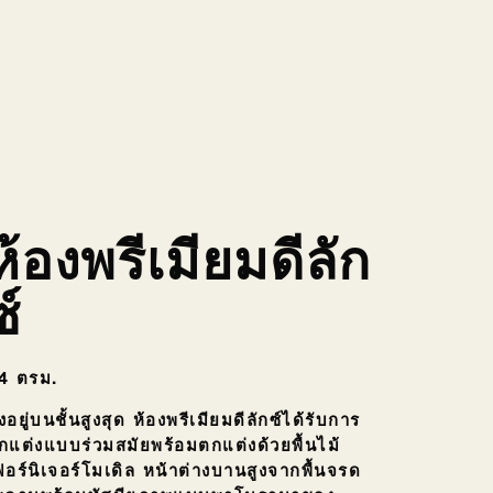
ห้องพรีเมียมดีลัก
ซ์
4 ตรม.
้งอยู่บนชั้นสูงสุด ห้องพรีเมียมดีลักซ์ได้รับการ
กแต่งแบบร่วมสมัยพร้อมตกแต่งด้วยพื้นไม้
ฟอร์นิเจอร์โมเดิล หน้าต่างบานสูงจากพื้นจรด