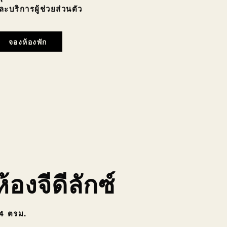
ละบริการผู้ช่วยส่วนตัว
จองห้องพัก
ห้องจีดีลักซ์
4 ตรม.